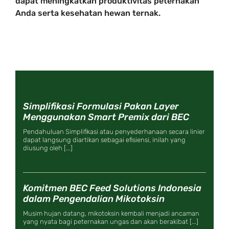
dapat meningkatkan produktivitas peternakan
Anda serta kesehatan hewan ternak.
Simplifikasi Formulasi Pakan Layer
Menggunakan Smart Premix dari BEC
Pendahuluan Simplifikasi atau penyederhanaan secara linier
dapat langsung diartikan sebagai efisiensi, inilah yang
diusung oleh [...]
Komitmen BEC Feed Solutions Indonesia
dalam Pengendalian Mikotoksin
Musim hujan datang, mikotoksin kembali menjadi ancaman
yang nyata bagi peternakan ungas dan akan berakibat [...]