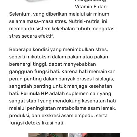
Vitamin E dan
Selenium, yang diberikan melalui air minum
selama masa-masa stres. Nutrisi-nutrisi ini
membantu sistem kekebalan tubuh mengatasi
stres secara efektif.
Beberapa kondisi yang menimbulkan stres,
seperti mikotoksin dalam pakan atau pakan
berenergi tinggi, dapat menyebabkan
gangguan fungsi hati. Karena hati memainkan
peran penting dalam banyak proses fisiologis,
sangatlah penting untuk menjaga kesehatan
hati.
Formula HP
adalah suplemen cair yang
sangat stabil yang mendukung kesehatan hati
melalui peningkatan metabolisme asam lemak,
produksi, dan ekskresi asam empedu, serta
fungsi detoksifikasi hati.