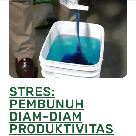
STRES:
PEMBUNUH
DIAM-DIAM
PRODUKTIVITAS