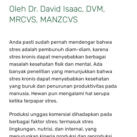
Oleh Dr. David Isaac, DVM,
MRCVS, MANZCVS
Anda pasti sudah pernah mendengar bahwa
stres adalah pembunuh diam-diam, karena
stres kronis dapat menyebabkan berbagai
masalah kesehatan fisik dan mental. Ada
banyak penelitian yang menunjukkan bahwa
stres kronis dapat menyebabkan kesehatan
yang buruk dan penurunan produktivitas pada
manusia. Hewan pun mengalami hal serupa
ketika terpapar stres.
Produksi unggas komersial dihadapkan pada
berbagai faktor stres; termasuk stres
lingkungan, nutrisi, dan internal, yang
menurunkan kinerja produksi dan reproduksi