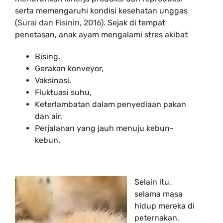
serta memengaruhi kondisi kesehatan unggas
(
Surai dan Fisinin, 2016
). Sejak di tempat
penetasan, anak ayam mengalami stres akibat
Bising,
Gerakan konveyor,
Vaksinasi,
Fluktuasi suhu,
Keterlambatan dalam penyediaan pakan
dan air,
Perjalanan yang jauh menuju kebun-
kebun.
Selain itu,
selama masa
hidup mereka di
peternakan,