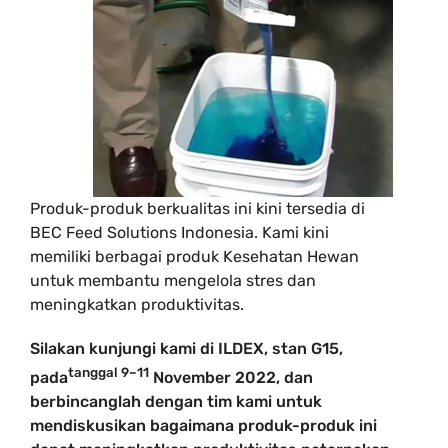
Produk-produk berkualitas ini kini tersedia di
BEC Feed Solutions Indonesia. Kami kini
memiliki berbagai produk Kesehatan Hewan
untuk membantu mengelola stres dan
meningkatkan produktivitas.
Silakan kunjungi kami di ILDEX, stan G15,
tanggal 9–11
pada
November 2022, dan
berbincanglah dengan tim kami untuk
mendiskusikan bagaimana produk-produk ini