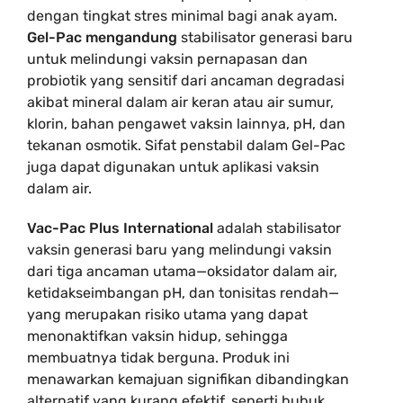
dengan tingkat stres minimal bagi anak ayam.
Gel-Pac mengandung
stabilisator generasi baru
untuk melindungi vaksin pernapasan dan
probiotik yang sensitif dari ancaman degradasi
akibat mineral dalam air keran atau air sumur,
klorin, bahan pengawet vaksin lainnya, pH, dan
tekanan osmotik. Sifat penstabil dalam Gel-Pac
juga dapat digunakan untuk aplikasi vaksin
dalam air.
Vac-Pac Plus International
adalah stabilisator
vaksin generasi baru yang melindungi vaksin
dari tiga ancaman utama—oksidator dalam air,
ketidakseimbangan pH, dan tonisitas rendah—
yang merupakan risiko utama yang dapat
menonaktifkan vaksin hidup, sehingga
membuatnya tidak berguna. Produk ini
menawarkan kemajuan signifikan dibandingkan
alternatif yang kurang efektif, seperti bubuk