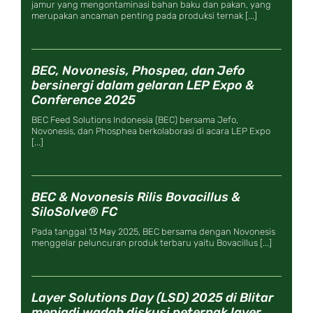
jamur yang mengontaminasi bahan baku dan pakan, yang
merupakan ancaman penting pada produksi ternak [...]
BEC, Novonesis, Phospea, dan Jefo
bersinergi dalam gelaran LEP Expo &
Conference 2025
BEC Feed Solutions Indonesia (BEC) bersama Jefo,
Novonesis, dan Phosphea berkolaborasi di acara LEP Expo
[...]
BEC & Novonesis Rilis Bovacillus &
SiloSolve® FC
Pada tanggal 13 May 2025, BEC bersama dengan Novonesis
menggelar peluncuran produk terbaru yaitu Bovacillus [...]
Layer Solutions Day (LSD) 2025 di Blitar
menjadi wadah diskusi peternak layer.