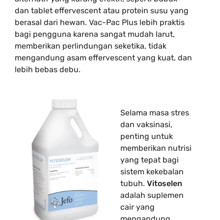
dan tablet effervescent atau protein susu yang
berasal dari hewan. Vac-Pac Plus lebih praktis
bagi pengguna karena sangat mudah larut,
memberikan perlindungan seketika, tidak
mengandung asam effervescent yang kuat, dan
lebih bebas debu.
Selama masa stres
dan vaksinasi,
penting untuk
memberikan nutrisi
yang tepat bagi
sistem kekebalan
tubuh.
Vitoselen
adalah suplemen
cair yang
mengandung