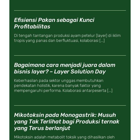
Efisiensi Pakan sebagai Kunci
Profitabilitas
Di tengah tantangan produksi ayam petelur (layer) di iklim
tropis yang panas dan berfluktuasi, kolaborasi [...]
Bagaimana cara menjadi juara dalam
bisnis layer? – Layer Solution Day
Keberhasilan pada sektor unggas membutuhkan
pendekatan holistik, karena banyak faktor yang
mempengaruhi performa. Kolaborasi antarpeserta [...]
Mikotoksin pada Monogastrik: Musuh
yang Tak Terlihat bagi Produksi ternak
yang Terus berlanjut
Mikotoksin adalah metabolit toksik yang dihasilkan oleh