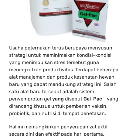
Usaha peternakan terus berupaya menyusun
strategi untuk meminimalkan kondisi-kondisi
yang menimbulkan stres tersebut guna
meningkatkan produktivitas. Terdapat beberapa
alat manajemen dan produk kesehatan hewan
baru yang dapat mendukung strategi ini. Salah
satu alat baru tersebut adalah sistem
penyemprotan gel
yang
disebut
Gel-Pac
—yang
dirancang khusus untuk pemberian vaksin,
probiotik, dan nutrisi di tempat penetasan.
Hal ini memungkinkan penyerapan zat aktif
secara dini dan efektif pada hari pertama,