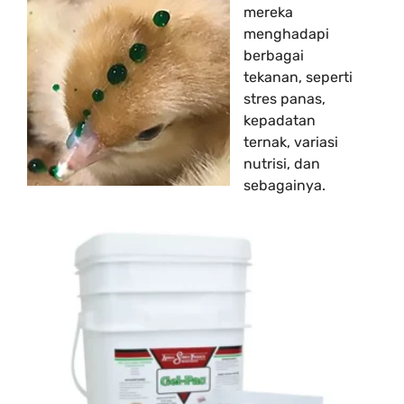
mereka
menghadapi
berbagai
tekanan, seperti
stres panas,
kepadatan
ternak, variasi
nutrisi, dan
sebagainya.