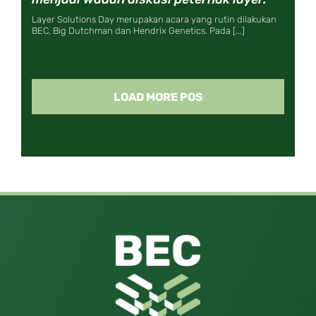
Layer Solutions Day merupakan acara yang rutin dilakukan
BEC, Big Dutchman dan Hendrix Genetics. Pada [...]
LOAD MORE POS