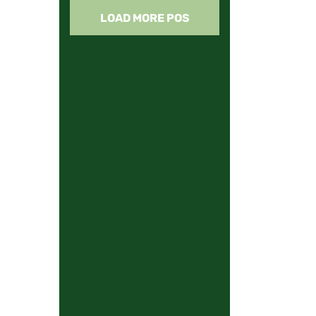
LOAD MORE POS