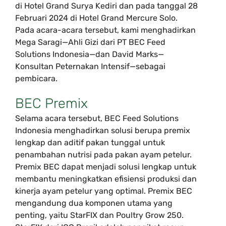
di Hotel Grand Surya Kediri dan pada tanggal 28
Februari 2024 di Hotel Grand Mercure Solo.
Pada acara-acara tersebut, kami menghadirkan
Mega Saragi—Ahli Gizi dari PT BEC Feed
Solutions Indonesia—dan David Marks—
Konsultan Peternakan Intensif—sebagai
pembicara.
BEC Premix
Selama acara tersebut, BEC Feed Solutions
Indonesia menghadirkan solusi berupa premix
lengkap dan aditif pakan tunggal untuk
penambahan nutrisi pada pakan ayam petelur.
Premix BEC dapat menjadi solusi lengkap untuk
membantu meningkatkan efisiensi produksi dan
kinerja ayam petelur yang optimal. Premix BEC
mengandung dua komponen utama yang
penting, yaitu StarFIX dan Poultry Grow 250.