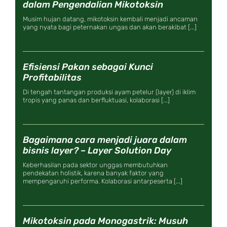
dalam Pengendalian Mikotoksin
Musim hujan datang, mikotoksin kembali menjadi ancaman
yang nyata bagi peternakan ungas dan akan berakibat [...]
Efisiensi Pakan sebagai Kunci
Profitabilitas
Di tengah tantangan produksi ayam petelur (layer) di iklim
tropis yang panas dan berfluktuasi, kolaborasi [...]
Bagaimana cara menjadi juara dalam
bisnis layer? – Layer Solution Day
Keberhasilan pada sektor unggas membutuhkan
pendekatan holistik, karena banyak faktor yang
mempengaruhi performa. Kolaborasi antarpeserta [...]
Mikotoksin pada Monogastrik: Musuh