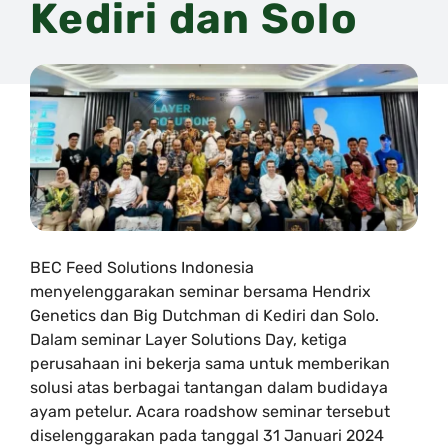
Kediri dan Solo
BEC Feed Solutions Indonesia
menyelenggarakan seminar bersama Hendrix
Genetics dan Big Dutchman di Kediri dan Solo.
Dalam seminar Layer Solutions Day, ketiga
perusahaan ini bekerja sama untuk memberikan
solusi atas berbagai tantangan dalam budidaya
ayam petelur. Acara roadshow seminar tersebut
diselenggarakan pada tanggal 31 Januari 2024