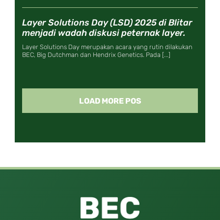
Layer Solutions Day (LSD) 2025 di Blitar
menjadi wadah diskusi peternak layer.
Layer Solutions Day merupakan acara yang rutin dilakukan
BEC, Big Dutchman dan Hendrix Genetics. Pada [...]
LOAD MORE POS