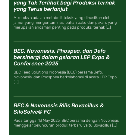
yang Tak Terlihat bagi Produksi ternak
yang Terus berlanjut
Mikotoksin adalah metabolit toksik yang dihasilkan oleh
jamur yang mengontaminasi bahan baku dan pakan, yang
merupakan ancaman penting pada produksi ternak [...]
BEC, Novonesis, Phospea, dan Jefo
bersinergi dalam gelaran LEP Expo &
Conference 2025
BEC Feed Solutions Indonesia (BEC) bersama Jefo,
Novonesis, dan Phosphea berkolaborasi di acara LEP Expo
[...]
BEC & Novonesis Rilis Bovacillus &
SiloSolve® FC
Pada tanggal 13 May 2025, BEC bersama dengan Novonesis
menggelar peluncuran produk terbaru yaitu Bovacillus [...]