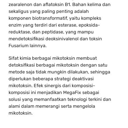
zearalenon dan aflatoksin B1. Bahan kelima dan
sekaligus yang paling penting adalah
komponen biotransformatif, yaitu kompleks
enzim yang terdiri dari esterase, epoksida-
reduktase, dan peptidase, yang mampu
mendetoksifikasi deoksinivalenol dan toksin
Fusarium lainnya.
Sifat kimia berbagai mikotoksin membuat
detoksifikasi berbagai mikotoksin dengan satu
metode saja tidak mungkin dilakukan, sehingga
diperlukan beberapa strategi deaktivasi
mikotoksin. Efek sinergis dari komposisi-
komposisi ini menjadikan MegaFix sebagai
solusi yang memanfaatkan teknologi terkini dan
alami dalam memerangi serta mengelola
mikotoksin.