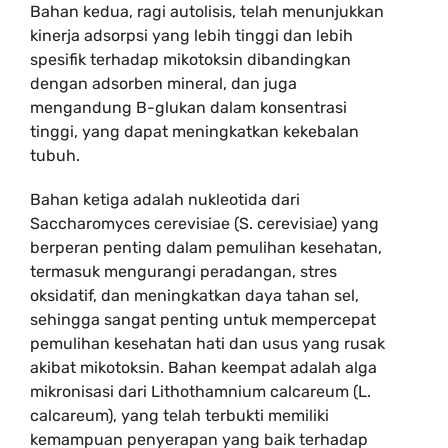
Bahan kedua, ragi autolisis, telah menunjukkan
kinerja adsorpsi yang lebih tinggi dan lebih
spesifik terhadap mikotoksin dibandingkan
dengan adsorben mineral, dan juga
mengandung B-glukan dalam konsentrasi
tinggi, yang dapat meningkatkan kekebalan
tubuh.
Bahan ketiga adalah nukleotida dari
Saccharomyces cerevisiae (S. cerevisiae) yang
berperan penting dalam pemulihan kesehatan,
termasuk mengurangi peradangan, stres
oksidatif, dan meningkatkan daya tahan sel,
sehingga sangat penting untuk mempercepat
pemulihan kesehatan hati dan usus yang rusak
akibat mikotoksin. Bahan keempat adalah alga
mikronisasi dari Lithothamnium calcareum (L.
calcareum), yang telah terbukti memiliki
kemampuan penyerapan yang baik terhadap