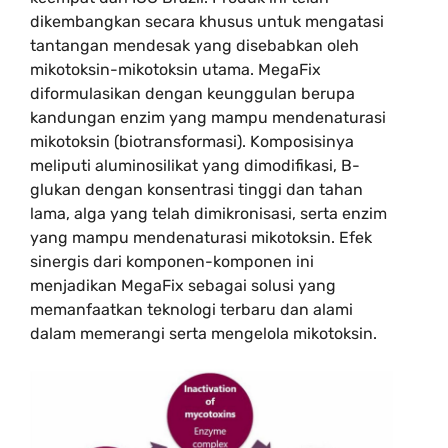
dikembangkan secara khusus untuk mengatasi
tantangan mendesak yang disebabkan oleh
mikotoksin-mikotoksin utama. MegaFix
diformulasikan dengan keunggulan berupa
kandungan enzim yang mampu mendenaturasi
mikotoksin (biotransformasi). Komposisinya
meliputi aluminosilikat yang dimodifikasi, B-
glukan dengan konsentrasi tinggi dan tahan
lama, alga yang telah dimikronisasi, serta enzim
yang mampu mendenaturasi mikotoksin. Efek
sinergis dari komponen-komponen ini
menjadikan MegaFix sebagai solusi yang
memanfaatkan teknologi terbaru dan alami
dalam memerangi serta mengelola mikotoksin.