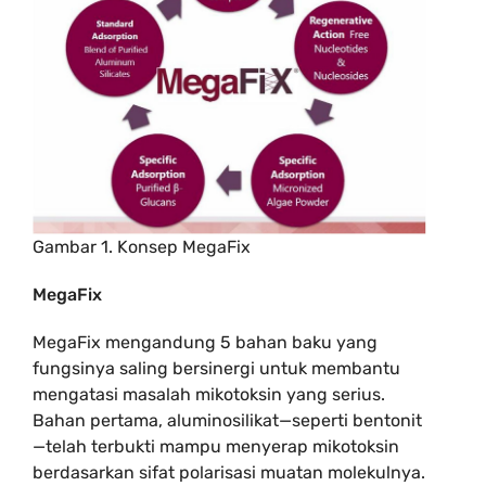
Gambar 1. Konsep MegaFix
MegaFix
MegaFix mengandung 5 bahan baku yang
fungsinya saling bersinergi untuk membantu
mengatasi masalah mikotoksin yang serius.
Bahan pertama, aluminosilikat—seperti bentonit
—telah terbukti mampu menyerap mikotoksin
berdasarkan sifat polarisasi muatan molekulnya.