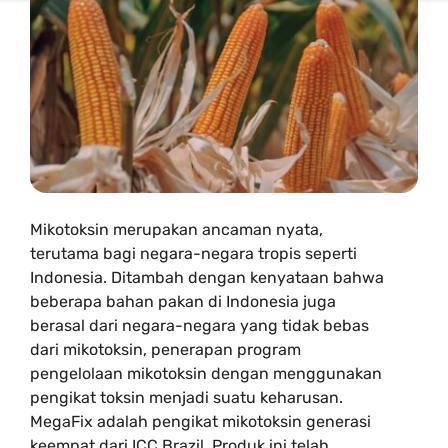
Mikotoksin merupakan ancaman nyata,
terutama bagi negara-negara tropis seperti
Indonesia. Ditambah dengan kenyataan bahwa
beberapa bahan pakan di Indonesia juga
berasal dari negara-negara yang tidak bebas
dari mikotoksin, penerapan program
pengelolaan mikotoksin dengan menggunakan
pengikat toksin menjadi suatu keharusan.
MegaFix adalah pengikat mikotoksin generasi
keempat dari ICC Brazil. Produk ini telah