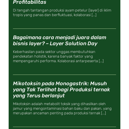
Profitabilitas
Di tengah tantangan produksi ayam petelur (layer) di iklim
tropis yang panas dan berfluktuasi, kolaborasi [...]
Bagaimana cara menjadi juara dalam
bisnis layer? – Layer Solution Day
Keberhasilan pada sektor unggas membutuhkan
pendekatan holistik, karena banyak faktor yang
mempengaruhi performa. Kolaborasi antarpeserta [...]
Mikotoksin pada Monogastrik: Musuh
yang Tak Terlihat bagi Produksi ternak
yang Terus berlanjut
Mikotoksin adalah metabolit toksik yang dihasilkan oleh
jamur yang mengontaminasi bahan baku dan pakan, yang
merupakan ancaman penting pada produksi ternak [...]