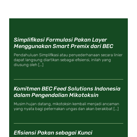
Simplifikasi Formulasi Pakan Layer
Menggunakan Smart Premix dari BEC
Pendahuluan Simplifikasi atau penyederhanaan secara linier
dapat langsung diartikan sebagai efisiensi, inilah yang
diusung oleh [...]
Komitmen BEC Feed Solutions Indonesia
dalam Pengendalian Mikotoksin
Musim hujan datang, mikotoksin kembali menjadi ancaman
yang nyata bagi peternakan ungas dan akan berakibat [...]
Efisiensi Pakan sebagai Kunci