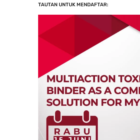
TAUTAN UNTUK MENDAFTAR: