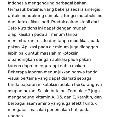
Indonesia mengandung berbagai bahan,
termasuk betaine, yang bekerja secara sinergis
untuk mendukung stimulasi fungsi metabolisme
dan detoksifikasi hati. Produk cairan stabil dari
Jefo Nutritions ini dapat dengan mudah
diaplikasikan pada air minum tanpa
menimbulkan residu dan tanpa modifikasi pada
pakan. Aplikasi pada air minum juga dianggap
lebih baik untuk masalah mikotoksin
dibandingkan dengan aplikasi pada pakan
karena dapat mengurangi nafsu makan.
Beberapa laporan menunjukkan bahwa tanda
visual pertama yang dapat diamati sebagai
tanda paparan mikotoksin adalah berkurangnya
asupan pakan. Selain betaine, Formula HP juga
mengandung Vitamin A, D3, dan E, karnitin, dan
berbagai asam amino yang juga efektif untuk
mengatasi masalah perlemakan hati pada
unggas.