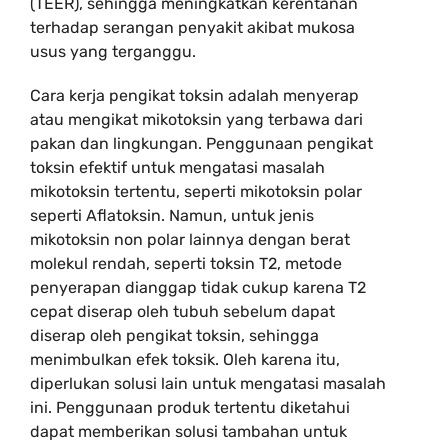
(TEER), sehingga meningkatkan kerentanan
terhadap serangan penyakit akibat mukosa
usus yang terganggu.
Cara kerja pengikat toksin adalah menyerap
atau mengikat mikotoksin yang terbawa dari
pakan dan lingkungan. Penggunaan pengikat
toksin efektif untuk mengatasi masalah
mikotoksin tertentu, seperti mikotoksin polar
seperti Aflatoksin. Namun, untuk jenis
mikotoksin non polar lainnya dengan berat
molekul rendah, seperti toksin T2, metode
penyerapan dianggap tidak cukup karena T2
cepat diserap oleh tubuh sebelum dapat
diserap oleh pengikat toksin, sehingga
menimbulkan efek toksik. Oleh karena itu,
diperlukan solusi lain untuk mengatasi masalah
ini. Penggunaan produk tertentu diketahui
dapat memberikan solusi tambahan untuk