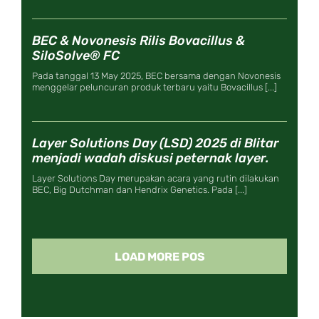
BEC & Novonesis Rilis Bovacillus &
SiloSolve® FC
Pada tanggal 13 May 2025, BEC bersama dengan Novonesis
menggelar peluncuran produk terbaru yaitu Bovacillus [...]
Layer Solutions Day (LSD) 2025 di Blitar
menjadi wadah diskusi peternak layer.
Layer Solutions Day merupakan acara yang rutin dilakukan
BEC, Big Dutchman dan Hendrix Genetics. Pada [...]
LOAD MORE POS